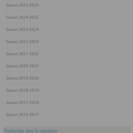
Saison 2025-2026
Saison 2024-2025
Saison 2023-2024
Saison 2022-2023
Saison 2021-2022
Saison 2020-2021
Saison 2019-2020
Saison 2018-2019
Saison 2017-2018
Saison 2016-2017
Rechercher dans le calendrier