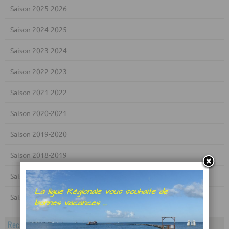
Saison 2025-2026
Saison 2024-2025
Saison 2023-2024
Saison 2022-2023
Saison 2021-2022
Saison 2020-2021
Saison 2019-2020
Saison 2018-2019
Saison 2017-2018
Saison 2016-2017
Rechercher dans le calendrier