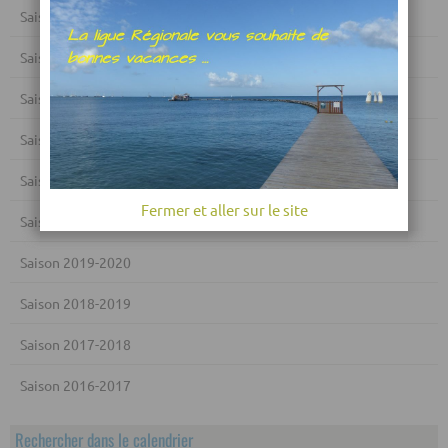
Saison 2025-2026
Saison 2024-2025
Saison 2023-2024
Saison 2022-2023
Saison 2021-2022
Fermer et aller sur le site
Saison 2020-2021
Saison 2019-2020
Saison 2018-2019
Saison 2017-2018
Saison 2016-2017
Rechercher dans le calendrier