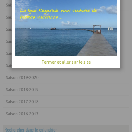
Saison 2025-2026
Saison 2024-2025
Saison 2023-2024
Saison 2022-2023
Saison 2021-2022
Fermer et aller sur le site
Saison 2020-2021
Saison 2019-2020
Saison 2018-2019
Saison 2017-2018
Saison 2016-2017
Rechercher dans le calendrier