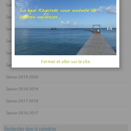
Saison 2025-2026
Saison 2024-2025
Saison 2023-2024
Saison 2022-2023
Saison 2021-2022
Fermer et aller sur le site
Saison 2020-2021
Saison 2019-2020
Saison 2018-2019
Saison 2017-2018
Saison 2016-2017
Rechercher dans le calendrier