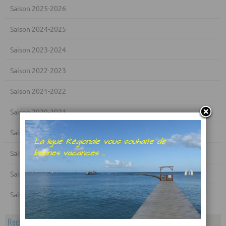
Saison 2025-2026
Saison 2024-2025
Saison 2023-2024
Saison 2022-2023
Saison 2021-2022
Saison 2020-2021
Saison 2019-2020
Saison 2018-2019
Saison 2017-2018
Saison 2016-2017
Rechercher dans le calendrier