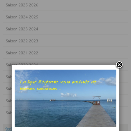
Saison 2025-2026
Saison 2024-2025
Saison 2023-2024
Saison 2022-2023
Saison 2021-2022
Saison 2020-2021
Saison 2019-2020
Saison 2018-2019
Saison 2017-2018
Saison 2016-2017
Rechercher dans le calendrier