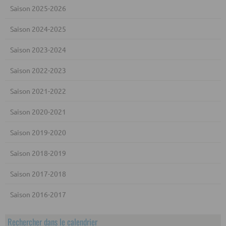
Saison 2025-2026
Saison 2024-2025
Saison 2023-2024
Saison 2022-2023
Saison 2021-2022
Saison 2020-2021
Saison 2019-2020
Saison 2018-2019
Saison 2017-2018
Saison 2016-2017
Rechercher dans le calendrier